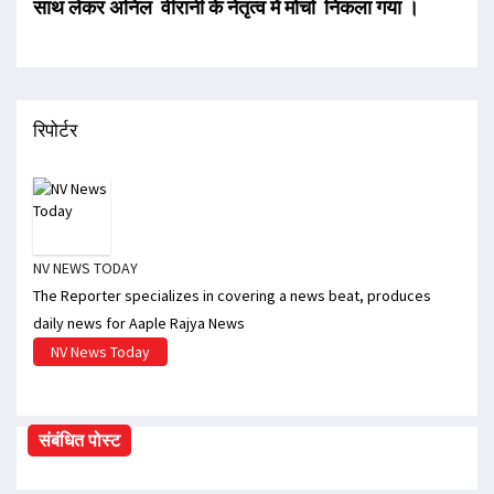
साथ लेकर अनिल वीरानी के
नेतृत्व
में मोर्चा निकला गया ।
रिपोर्टर
NV NEWS TODAY
The Reporter specializes in covering a news beat, produces
daily news for Aaple Rajya News
NV News Today
संबंधित पोस्ट