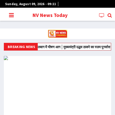
Sunday, August 09, 2026 - 09:11
NV News Today
BREAKING NEWS
मुंबई के लालबाग में भीषण आग
मुख्यमंत्री उद्धव ठाकरे का स्लम पुनर्वास परियो