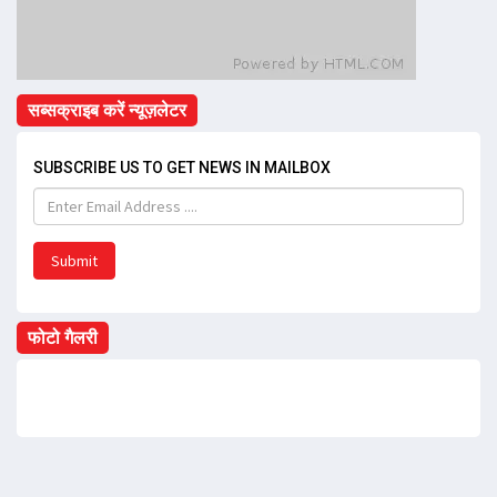
सब्सक्राइब करें न्यूज़लेटर
SUBSCRIBE US TO GET NEWS IN MAILBOX
Submit
फोटो गैलरी