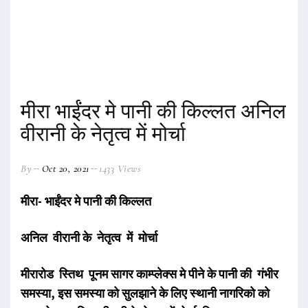
मीरा भाईंदर मे पानी की किल्लत अनिल
वीरानी के नेतृत्व में मोर्चा
By
Oct 20, 2021
1433 Views
मीरा-
भाईंदर
मे पानी की किल्लत
अनिल वीरानी के नेतृत्व में मोर्चा
मीरारोड स्तिथ पूनम सागर काम्प्लेक्स मे पीने के पानी की गंभीर
समस्या,
इस
समस्या
को सुलझाने के लिए स्थानी नागरिको को