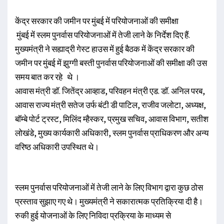
केंद्र सरकार की जमीन पर मुंबई में परियोजनाओं की समीक्षा
मुंबई में स्लम पुनर्वास परियोजनाओं में तेजी लाने के निर्देश दिए हैं.
मुख्यमंत्री ने सह्याद्री गेस्ट हाउस में हुई बैठक में केंद्र सरकार की
जमीन पर मुंबई में झुग्गी बस्ती पुनर्वास परियोजनाओं की समीक्षा की उस
समय बात कर रहे थे ।
आवास मंत्री डॉ. जितेंद्र आव्हाड, परिवहन मंत्री एड. डॉ. अनिल परब,
आवास राज्य मंत्री सतेज उर्फ बंटी डी पाटिल, राजीव जलोटा, अध्यक्ष,
बॉम्बे पोर्ट ट्रस्ट, मिलिंद म्हैस्कर, प्रमुख सचिव, आवास विभाग, सतीश
लोखंडे, मुख्य कार्यकारी अधिकारी, स्लम पुनर्वास प्राधिकरण और अन्य
वरिष्ठ अधिकारी उपस्थित थे।
स्लम पुनर्वास परियोजनाओं में तेजी लाने के लिए विभाग द्वारा कुछ ठोस
प्रस्ताव सुझाए गए थे। मुख्यमंत्री ने सकारात्मक प्रतिक्रिया दी है।
रुकी हुई योजनाओं के लिए निविदा प्रक्रिया के माध्यम से