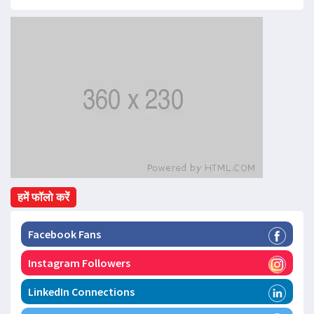
हमें फॉलो करें
Facebook Fans
Instagram Followers
LinkedIn Connections