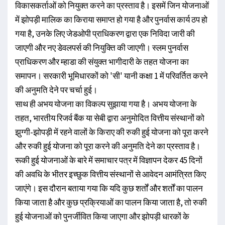
विकासकर्ताओं को नियुक्त करने का प्रस्ताव है। इसमें जिन योजनाओं
में झोपड़ी मालिक का किराया समाप्त हो गया है और पुनर्वास कार्य ठप हो
गया है, उनके लिए जेडओपी प्राधिकरण द्वारा एक निविदा जारी की
जाएगी और नए डेवलपर्स की नियुक्ति की जाएगी। स्लम पुनर्वास
प्राधिकरण और म्हाडा की संयुक्त भागीदारी के तहत योजना का
समापन। सरकारी भूमिधारकों को 'सी' यानी कक्षा 1 में परिवर्तित करने
की अनुमति देने पर चर्चा हुई।
साथ ही अभय योजना का विकल्प सुझाया गया है। अभय योजना के
तहत, भारतीय रिजर्व बैंक या सेबी द्वारा अनुमोदित वित्तीय संस्थानों को
झुग्गी-झोपड़ी में रहने वालों के किराए की रुकी हुई योजना को पूरा करने
और रुकी हुई योजना को पूरा करने की अनुमति देने का प्रस्ताव है।
रूकी हुई योजनाओं के बारे में समाचार पत्र में विज्ञापन देकर 45 दिनों
की अवधि के भीतर इच्छुक वित्तीय संस्थानों से आवेदन आमंत्रित किए
जाएंगे। इस दौरान बताया गया कि यदि कुछ शर्तों और शर्तों का पालन
किया जाता है और कुछ प्रक्रियाओं का पालन किया जाता है, तो रुकी
हुई योजनाओं को पुनर्जीवित किया जाएगा और झोपड़ी धारकों के