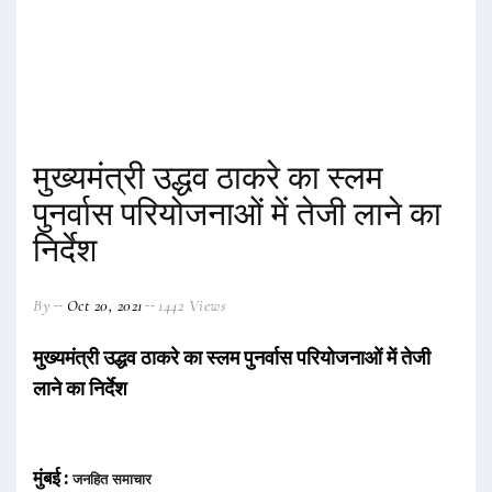
मुख्यमंत्री उद्धव ठाकरे का स्लम
पुनर्वास परियोजनाओं में तेजी लाने का
निर्देश
By
Oct 20, 2021
1442 Views
मुख्यमंत्री उद्धव ठाकरे का स्लम पुनर्वास परियोजनाओं में तेजी
लाने का निर्देश
मुंबई :
जनहित समाचार