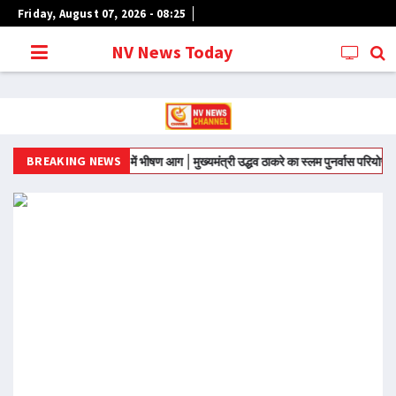
Friday, August 07, 2026 - 08:25
NV News Today
BREAKING NEWS
मुंबई के लालबाग में भीषण आग
मुख्यमंत्री उद्धव ठाकरे का स्लम पुनर्वास परियोजनाओं म