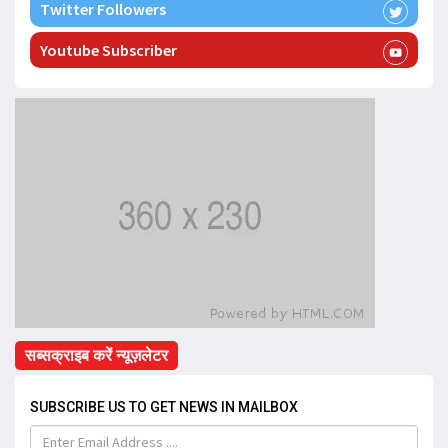
Twitter Followers
Youtube Subscriber
सब्सक्राइब करें न्यूज़लेटर
SUBSCRIBE US TO GET NEWS IN MAILBOX