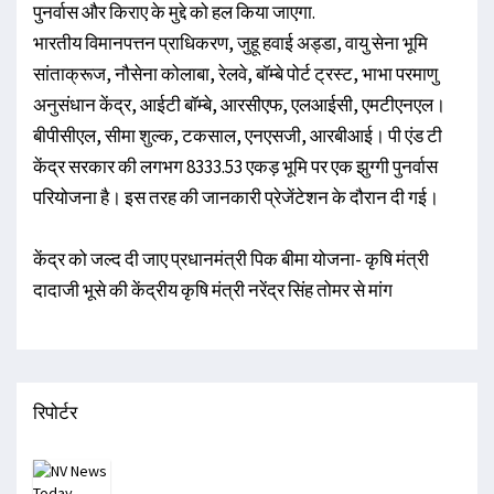
पुनर्वास और किराए के मुद्दे को हल किया जाएगा.
भारतीय विमानपत्तन प्राधिकरण, जुहू हवाई अड्डा, वायु सेना भूमि
सांताक्रूज, नौसेना कोलाबा, रेलवे, बॉम्बे पोर्ट ट्रस्ट, भाभा परमाणु
अनुसंधान केंद्र, आईटी बॉम्बे, आरसीएफ, एलआईसी, एमटीएनएल।
बीपीसीएल, सीमा शुल्क, टकसाल, एनएसजी, आरबीआई। पी एंड टी
केंद्र सरकार की लगभग 8333.53 एकड़ भूमि पर एक झुग्गी पुनर्वास
परियोजना है। इस तरह की जानकारी प्रेजेंटेशन के दौरान दी गई।
केंद्र को जल्द दी जाए प्रधानमंत्री पिक बीमा योजना- कृषि मंत्री
दादाजी भूसे की केंद्रीय कृषि मंत्री नरेंद्र सिंह तोमर से मांग
रिपोर्टर