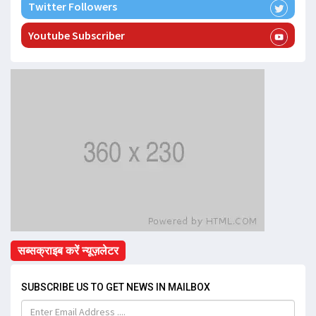
Twitter Followers
Youtube Subscriber
सब्सक्राइब करें न्यूज़लेटर
SUBSCRIBE US TO GET NEWS IN MAILBOX