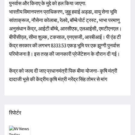
पुनर्वास और किराए के मुद्दे को हल किया जाएगा.
भारतीय विमानपत्तन प्राधिकरण, जुहू हवाई अड्डा, वायु सेना भूमि
सांताक्रूज, नौसेना कोलाबा, रेलवे, बॉम्बे पोर्ट ट्रस्ट, भाभा परमाणु
अनुसंधान केंद्र, आईटी बॉम्बे, आरसीएफ, एलआईसी, एमटीएनएल।
बीपीसीएल, सीमा शुल्क, टकसाल, एनएसजी, आरबीआई। पी एंड टी
केंद्र सरकार की लगभग 8333.53 एकड़ भूमि पर एक झुग्गी पुनर्वास
परियोजना है। इस तरह की जानकारी प्रेजेंटेशन के दौरान दी गई।
केंद्र को जल्द दी जाए प्रधानमंत्री पिक बीमा योजना- कृषि मंत्री
दादाजी भूसे की केंद्रीय कृषि मंत्री नरेंद्र सिंह तोमर से मांग
रिपोर्टर