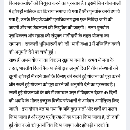
विकासकर्ताओं को नियुक्त करने का प्रस्ताव है। इसमें जिन योजनाओं
में झोपड़ी मालिक का किराया समाप्त हो गया है और पुनर्वास कार्य ठप हो
गया है, उनके लिए जेडओपी प्राधिकरण द्वारा एक निविदा जारी की
जाएगी और नए डेवलपर्स की नियुक्ति की जाएगी। स्लम पुनर्वास
प्राधिकरण और म्हाडा की संयुक्त भागीदारी के तहत योजना का
समापन। सरकारी भूमिधारकों को 'सी' यानी कक्षा 1 में परिवर्तित करने
की अनुमति देने पर चर्चा हुई।
साथ ही अभय योजना का विकल्प सुझाया गया है। अभय योजना के
तहत, भारतीय रिजर्व बैंक या सेबी द्वारा अनुमोदित वित्तीय संस्थानों को
झुग्गी-झोपड़ी में रहने वालों के किराए की रुकी हुई योजना को पूरा करने
और रुकी हुई योजना को पूरा करने की अनुमति देने का प्रस्ताव है।
रूकी हुई योजनाओं के बारे में समाचार पत्र में विज्ञापन देकर 45 दिनों
की अवधि के भीतर इच्छुक वित्तीय संस्थानों से आवेदन आमंत्रित किए
जाएंगे। इस दौरान बताया गया कि यदि कुछ शर्तों और शर्तों का पालन
किया जाता है और कुछ प्रक्रियाओं का पालन किया जाता है, तो रुकी
हुई योजनाओं को पुनर्जीवित किया जाएगा और झोपड़ी धारकों के