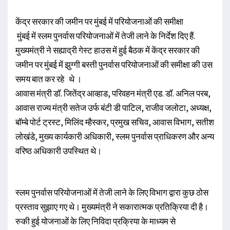
केंद्र सरकार की जमीन पर मुंबई में परियोजनाओं की समीक्षा
मुंबई में स्लम पुनर्वास परियोजनाओं में तेजी लाने के निर्देश दिए हैं.
मुख्यमंत्री ने सह्याद्री गेस्ट हाउस में हुई बैठक में केंद्र सरकार की
जमीन पर मुंबई में झुग्गी बस्ती पुनर्वास परियोजनाओं की समीक्षा की उस
समय बात कर रहे थे ।
आवास मंत्री डॉ. जितेंद्र आव्हाड, परिवहन मंत्री एड. डॉ. अनिल परब,
आवास राज्य मंत्री सतेज उर्फ बंटी डी पाटिल, राजीव जलोटा, अध्यक्ष,
बॉम्बे पोर्ट ट्रस्ट, मिलिंद म्हैस्कर, प्रमुख सचिव, आवास विभाग, सतीश
लोखंडे, मुख्य कार्यकारी अधिकारी, स्लम पुनर्वास प्राधिकरण और अन्य
वरिष्ठ अधिकारी उपस्थित थे।
स्लम पुनर्वास परियोजनाओं में तेजी लाने के लिए विभाग द्वारा कुछ ठोस
प्रस्ताव सुझाए गए थे। मुख्यमंत्री ने सकारात्मक प्रतिक्रिया दी है।
रुकी हुई योजनाओं के लिए निविदा प्रक्रिया के माध्यम से