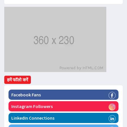
हमें फॉलो करें
Facebook Fans
Instagram Followers
LinkedIn Connections