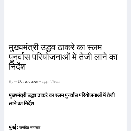
मुख्यमंत्री उद्धव ठाकरे का स्लम
पुनर्वास परियोजनाओं में तेजी लाने का
निर्देश
By
Oct 20, 2021
1441 Views
मुख्यमंत्री उद्धव ठाकरे का स्लम पुनर्वास परियोजनाओं में तेजी
लाने का निर्देश
मुंबई :
जनहित समाचार